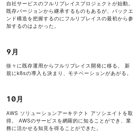
自社サービスのフルリプレイスプロジェクトが始動。
既存バージョンから継承するものもあるが、バックエ
ンド構造を把握するのにフルリプレイスの最初から参
加するのはよかった。
9月
徐々に既存運用からフルリプレイス開発に移る。 新
規にk8sの導入も決まり、モチベーションがあがる。
10月
AWS ソリューションアーキテクト アソシエイトを取
得。 AWSのサービスを網羅的に知ることができ、業
務に活かせる知見を得ることができた。