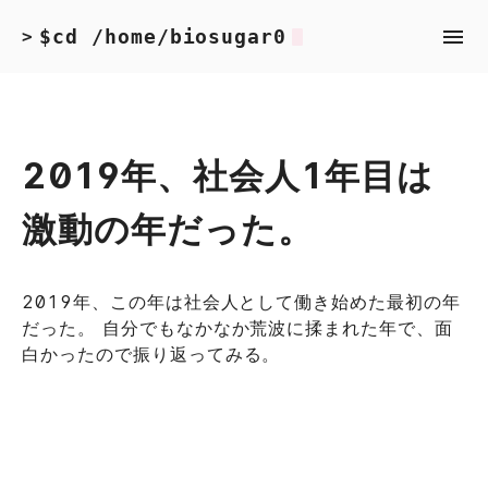
$cd /home/biosugar0
>
2019年、社会人1年目は
激動の年だった。
2019年、この年は社会人として働き始めた最初の年
だった。 自分でもなかなか荒波に揉まれた年で、面
白かったので振り返ってみる。