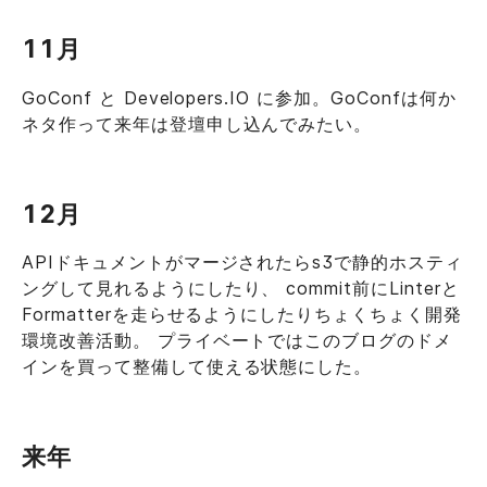
11月
GoConf と Developers.IO に参加。GoConfは何か
ネタ作って来年は登壇申し込んでみたい。
12月
APIドキュメントがマージされたらs3で静的ホスティ
ングして見れるようにしたり、 commit前にLinterと
Formatterを走らせるようにしたりちょくちょく開発
環境改善活動。 プライベートではこのブログのドメ
インを買って整備して使える状態にした。
来年