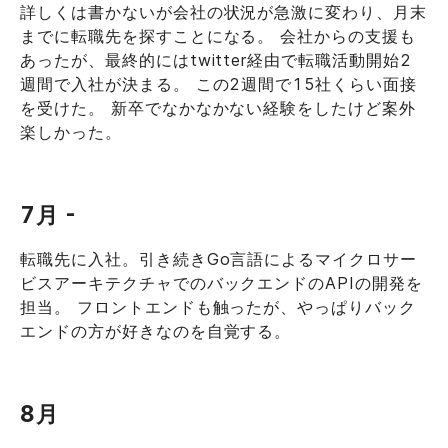
詳しくは書かないが会社の状況が急激に変わり、月末
までに転職先を探すことになる。 会社からの支援も
あったが、最終的にはtwitter経由で転職活動開始2
週間で入社が決まる。 この2週間で15社くらい面接
を受けた。 新卒でなかなかない経験をしたけど案外
楽しかった。
7月 -
転職先に入社。引き続きGo言語によるマイクロサー
ビスアーキテクチャでのバックエンドのAPIの開発を
担当。 フロントエンドも触ったが、やっぱりバック
エンドの方が好きなのを自覚する。
8月