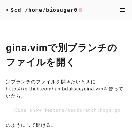
$cd /home/biosugar0
>
gina.vimで別ブランチの
ファイルを開く
別ブランチのファイルを開きたいときに、
https://github.com/lambdalisue/gina.vim
を使って
いたら、
のようにして開ける。