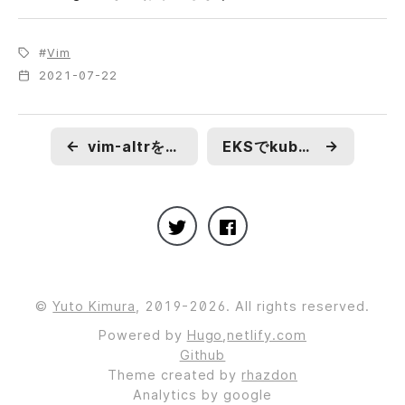
Vim
2021-07-22
←
vim-altrを使ってGoのテストファイルにジャンプする際に存在しなかったらファイルを作る設定
EKSでkubeconfigの認証情報とエンドポイントのみを更新する
→
©
Yuto Kimura
, 2019-2026. All rights reserved.
Powered by
Hugo
,
netlify.com
Github
Theme created by
rhazdon
Analytics by google