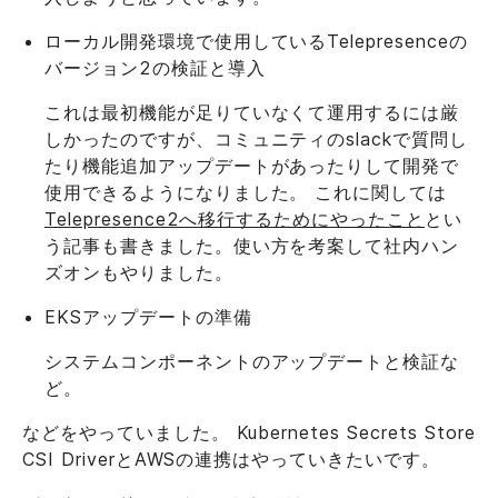
ローカル開発環境で使用しているTelepresenceの
バージョン2の検証と導入
これは最初機能が足りていなくて運用するには厳
しかったのですが、コミュニティのslackで質問し
たり機能追加アップデートがあったりして開発で
使用できるようになりました。 これに関しては
Telepresence2へ移行するためにやったこと
とい
う記事も書きました。使い方を考案して社内ハン
ズオンもやりました。
EKSアップデートの準備
システムコンポーネントのアップデートと検証な
ど。
などをやっていました。 Kubernetes Secrets Store
CSI DriverとAWSの連携はやっていきたいです。