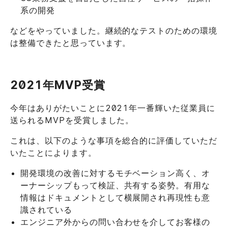
系の開発
などをやっていました。継続的なテストのための環境
は整備できたと思っています。
2021年MVP受賞
今年はありがたいことに2021年一番輝いた従業員に
送られるMVPを受賞しました。
これは、以下のような事項を総合的に評価していただ
いたことによります。
開発環境の改善に対するモチベーション高く、オ
ーナーシップもって検証、共有する姿勢。有用な
情報はドキュメントとして横展開され再現性も意
識されている
エンジニア外からの問い合わせを介してお客様の