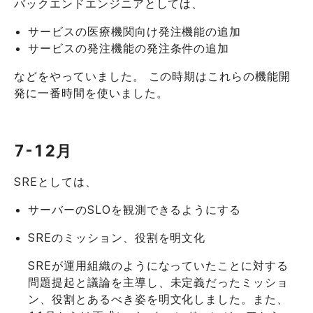
バックエンドエンジニアとしては、
サービスの医療機関向け発注機能の追加
サービスの発注機能の発注条件の追加
などをやっていました。 この時期はこれらの機能開
発に一番時間を使いました。
7-12月
SREとしては、
サーバーのSLOを観測できるようにする
SREのミッション、役割を明文化
SREが運用組織のようになっていたことに対する
問題提起と議論を主導し、未定義だったミッショ
ン、役割とあるべき姿を明文化しました。また、