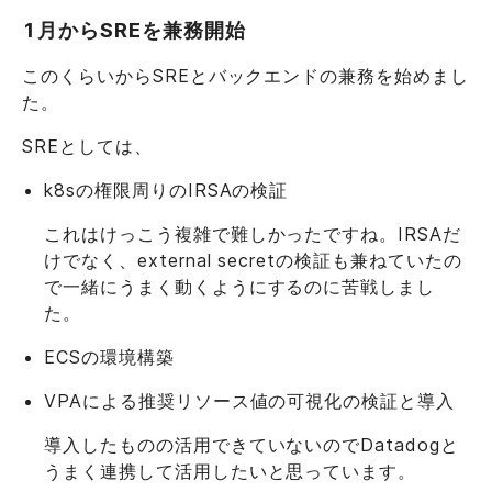
1月からSREを兼務開始
このくらいからSREとバックエンドの兼務を始めまし
た。
SREとしては、
k8sの権限周りのIRSAの検証
これはけっこう複雑で難しかったですね。IRSAだ
けでなく、external secretの検証も兼ねていたの
で一緒にうまく動くようにするのに苦戦しまし
た。
ECSの環境構築
VPAによる推奨リソース値の可視化の検証と導入
導入したものの活用できていないのでDatadogと
うまく連携して活用したいと思っています。